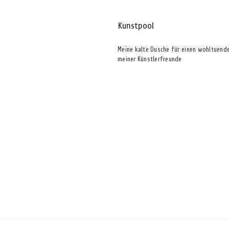
Kunstpool
Meine kalte Dusche für einen wohltuend
meiner Künstlerfreunde