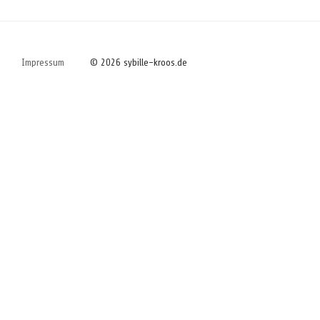
Impressum
© 2026 sybille-kroos.de