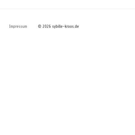
Impressum
© 2026 sybille-kroos.de