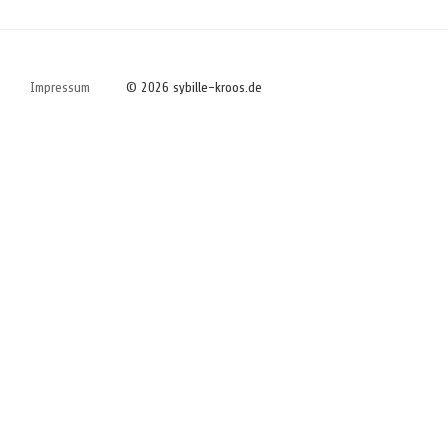
Impressum
© 2026 sybille-kroos.de