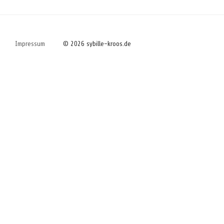
Impressum
© 2026 sybille-kroos.de