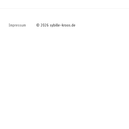
Impressum
© 2026 sybille-kroos.de