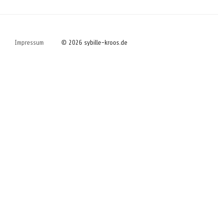
Impressum
© 2026 sybille-kroos.de