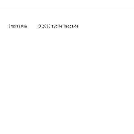
Impressum
© 2026 sybille-kroos.de