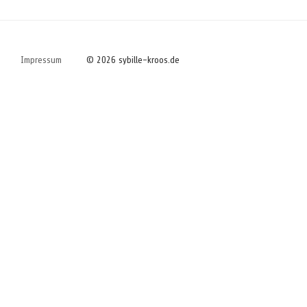
Impressum
© 2026 sybille-kroos.de