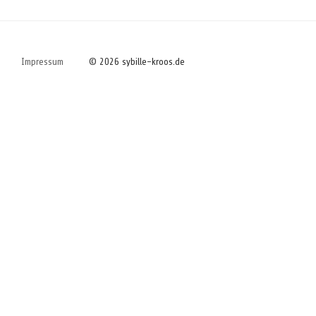
Impressum
© 2026 sybille-kroos.de