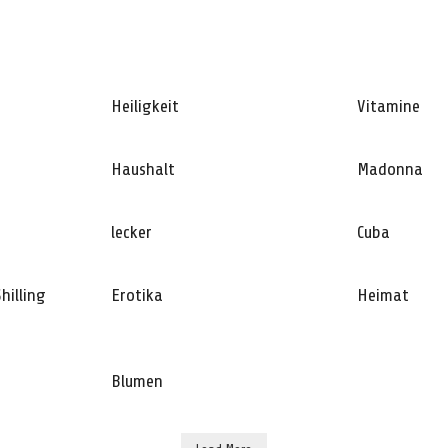
Heiligkeit
Vitamine
Haushalt
Madonna
lecker
Cuba
hilling
Erotika
Heimat
Blumen