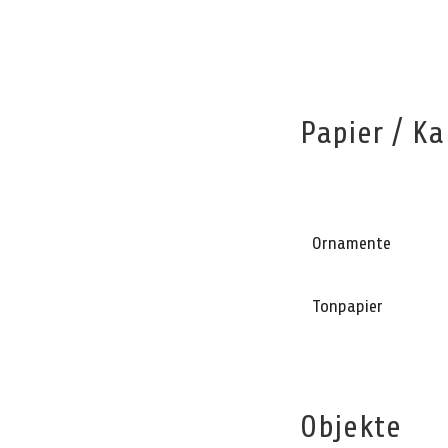
Papier / Ka
Ornamente
Tonpapier
Objekte