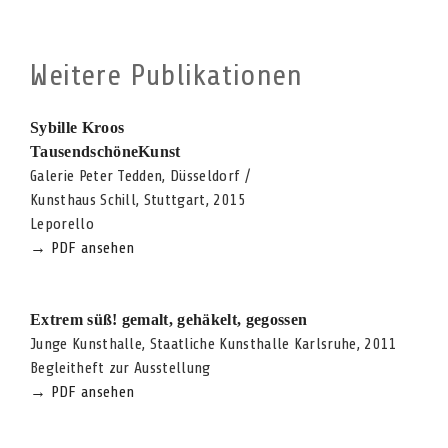
Weitere Publikationen
Sybille Kroos
TausendschöneKunst
Galerie Peter Tedden, Düsseldorf /
Kunsthaus Schill, Stuttgart, 2015
Leporello
→ PDF ansehen
Extrem süß! gemalt, gehäkelt, gegossen
Junge Kunsthalle, Staatliche Kunsthalle Karlsruhe, 2011
Begleitheft zur Ausstellung
→ PDF ansehen