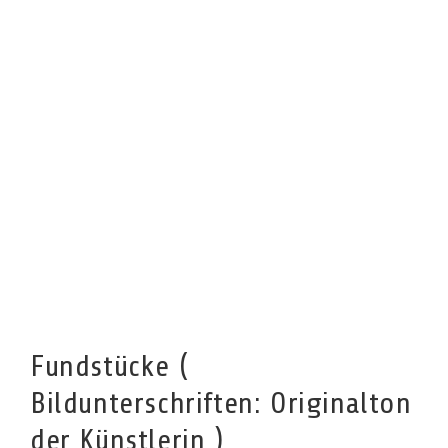
Fundstücke (
Bildunterschriften: Originalton
der Künstlerin )