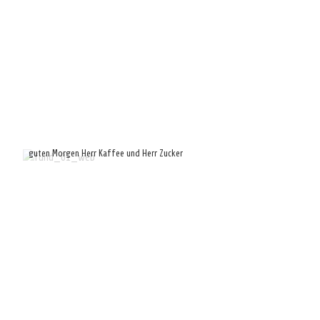
guten Morgen Herr Kaffee und Herr Zucker