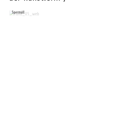
Spermüll