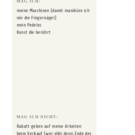
MAG ICH:
meine Maschinen (damit maniküre ich
mir die Fingernägel)
mein Pedelec
Kunst die berührt
MAG ICH NICHT:
Rabatt geben auf meine Arbeiten
beim Verkauf (wer gibt denn Ende des